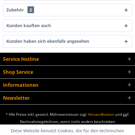
Zubehör
2
Kunden kauften auch
Kunden haben sich ebenfalls angesehen
Service Hotline
Shop Service
Informationen
Newsletter
* Alle Preise inkl. gesetzl. Mehrwertsteuer zzgl.
Versandkosten
und ggf.
Nachnahmegebühren, wenn nicht anders beschrieben
Diese Website benutzt Cookies, die für den technischen