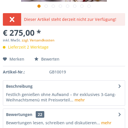
Dieser Artikel steht derzeit nicht zur Verfügung!
€ 275,00 *
inkl. MwSt.
zzgl. Versandkosten
Lieferzeit 2 Werktage
Merken
Bewerten
Artikel-Nr.:
GB10019
Beschreibung
Festlich genießen ohne Aufwand – Ihr exklusives 3-Gang-
Weihnachtsmenü mit Preisvorteil...
mehr
Bewertungen
22
Bewertungen lesen, schreiben und diskutieren...
mehr