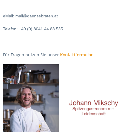
eMail: mail@gaensebraten.at
Telefon: +49 (0) 8041 44 88 535
Für Fragen nutzen Sie unser
Kontaktformular