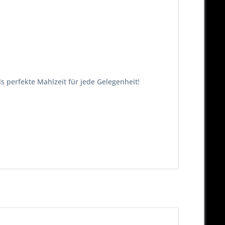
 perfekte Mahlzeit für jede Gelegenheit!