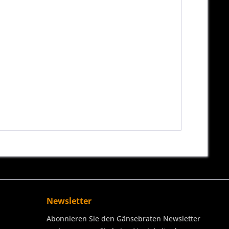
Newsletter
Abonnieren Sie den Gänsebraten Newsletter