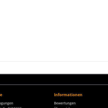
ce
Informationen
ngungen
Bewertungen