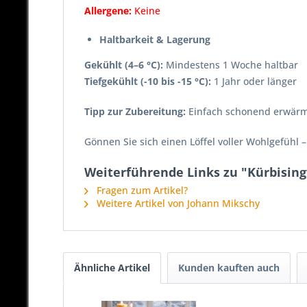
Allergene:
Keine
Haltbarkeit & Lagerung
Gekühlt (4–6 °C):
Mindestens 1 Woche haltbar
Tiefgekühlt (-10 bis -15 °C):
1 Jahr oder länger
Tipp zur Zubereitung:
Einfach schonend erwärmen
Gönnen Sie sich einen Löffel voller Wohlgefühl 
Weiterführende Links zu "Kürbisin
Fragen zum Artikel?
Weitere Artikel von Johann Mikschy
Ähnliche Artikel
Kunden kauften auch