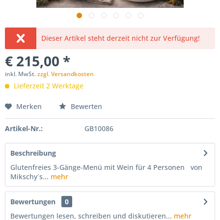
Dieser Artikel steht derzeit nicht zur Verfügung!
€ 215,00 *
inkl. MwSt.
zzgl. Versandkosten
Lieferzeit 2 Werktage
Merken
Bewerten
Artikel-Nr.:
GB10086
Beschreibung
Glutenfreies 3-Gänge-Menü mit Wein für 4 Personen von
Mikschy´s...
mehr
Bewertungen
0
Bewertungen lesen, schreiben und diskutieren...
mehr