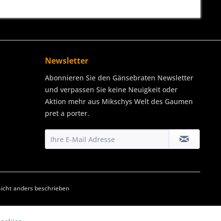
Newsletter
Abonnieren Sie den Gänsebraten Newsletter
und verpassen Sie keine Neuigkeit oder
Aktion mehr aus Mikschys Welt des Gaumen
pret a porter.
cht anders beschrieben